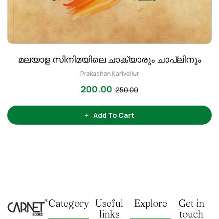
മലയാള സിനിമയിലെ ചാക്യാരും ചാപ്ലിനും
Prakashan Karivellur
200.00
250.00
Add To Cart
Category
Useful
Explore
Get in
links
touch