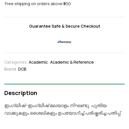
Free shipping on orders above ₹500
Guarantee Safe & Secure Checkout
Categories:
Academic
,
Academic & Reference
Brand:
DCB
Description
ഇംഗ്ലീഷ്–ഇംഗ്ലീഷ് മലയാളം നിഘണ്ടു. പുതിയ
വാക്കുകളും ശൈലികളും ഉപയോഗിച്ച് പരിഷ്കരിച്ച പതിപ്പ്.