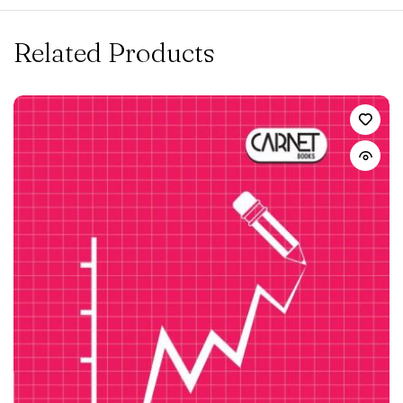
Related Products