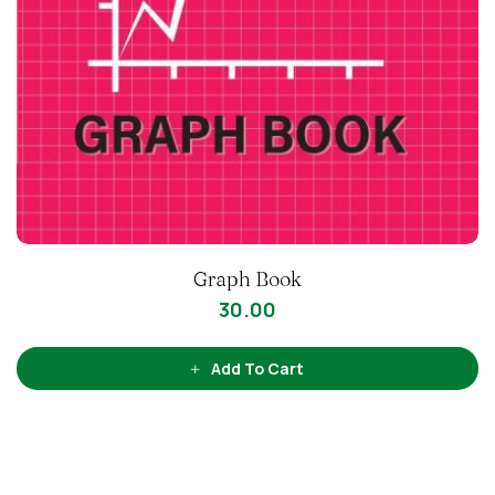
Graph Book
30.00
Add To Cart