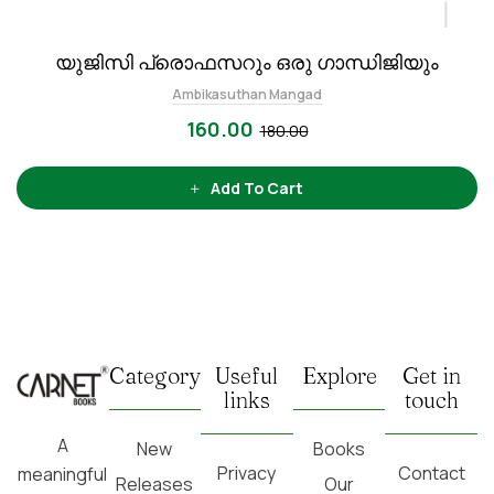
യുജിസി പ്രൊഫസറും ഒരു ഗാന്ധിജിയും
Ambikasuthan Mangad
160.00
180.00
Add To Cart
Category
Useful
Explore
Get in
links
touch
A
New
Books
Privacy
Contact
meaningful
Releases
Our