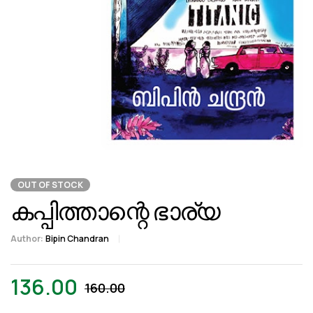
OUT OF STOCK
കപ്പിത്താന്റെ ഭാര്യ
Author:
Bipin Chandran
136.00
160.00