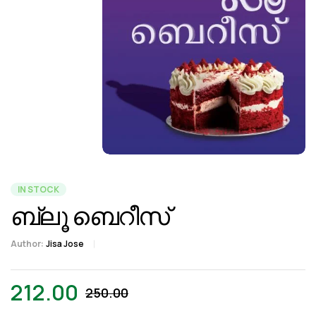
IN STOCK
ബ്ലൂ ബെറീസ്
Author:
Jisa Jose
212.00
250.00