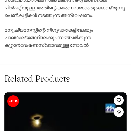
പിന്‍പറ്റിയുള്ള
,
അതിന്റെ
കാരണമാരാഞ്ഞുകൊണ്ട്
മൂന്നു
പെണ്‍കുട്ടികള്‍
നടത്തുന്ന
അന്വേഷണം
.
മനുഷ്യമനസ്സിന്റെ
നിഗൂഢതകളിലേക്കും
ചാഞ്ചല്യങ്ങളിലേക്കും
സഞ്ചരിക്കുന്ന
കുറ്റാന്വേഷണസ്വഭാവമുള്ള
നോവല്‍
Related Products
-15%