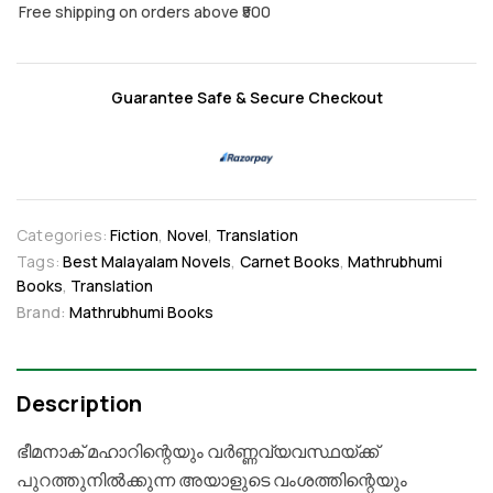
Free shipping on orders above ₹500
Guarantee Safe & Secure Checkout
Categories:
Fiction
,
Novel
,
Translation
Tags:
Best Malayalam Novels
,
Carnet Books
,
Mathrubhumi
Books
,
Translation
Brand:
Mathrubhumi Books
Description
ഭീമനാക് മഹാറിന്റെയും വര്‍ണ്ണവ്യവസ്ഥയ്ക്ക്
പുറത്തുനില്‍ക്കുന്ന അയാളുടെ വംശത്തിന്റെയും