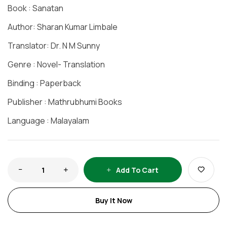
Book : Sanatan
Author: Sharan Kumar Limbale
Translator: Dr. N M Sunny
Genre : Novel- Translation
Binding : Paperback
Publisher : Mathrubhumi Books
Language : Malayalam
Add To Cart
Buy It Now