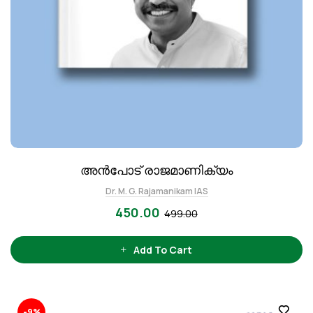
അൻപോട് രാജമാണിക്യം
Dr. M. G. Rajamanikam IAS
450.00
499.00
Add To Cart
-9%