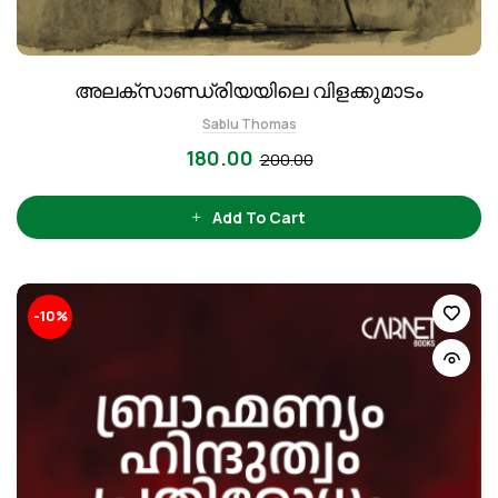
അലക്സാണ്ഡ്രിയയിലെ വിളക്കുമാടം
Sablu Thomas
180.00
200.00
Add To Cart
-10%