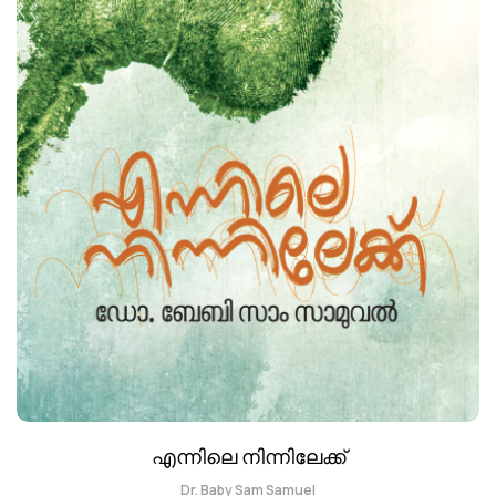
എന്നിലെ നിന്നിലേക്ക്
Dr. Baby Sam Samuel