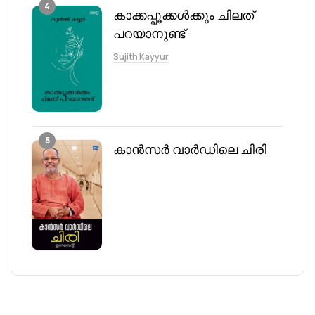
4
കാക്കപ്പൂക്കൾക്കും ചിലത്
പറയാനുണ്ട്
Sujith Kayyur
5
കാന്‍സര്‍ വാര്‍ഡിലെ ചിരി