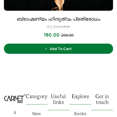
ബ്രാഹ്മണ്യം ഹിന്ദുത്വം പ്രതിരോധം
V.U. Surendran
180.00
200.00
Add To Cart
Category
Useful
Explore
Get in
links
touch
A
New
Books