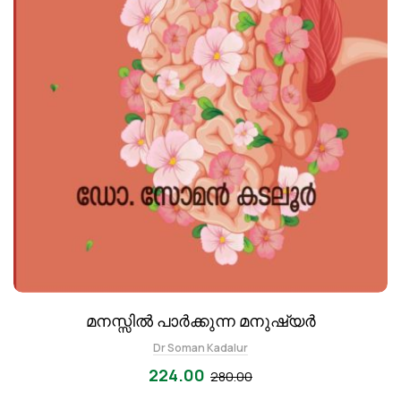
മനസ്സിൽ പാർക്കുന്ന മനുഷ്യർ
Dr Soman Kadalur
224.00
280.00