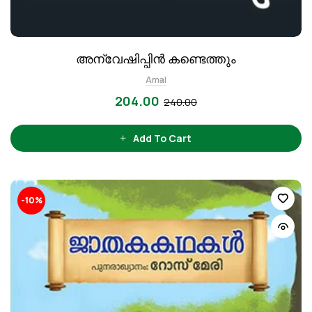
അന്വേഷിപ്പിൻ കണ്ടെത്തും
Amal
204.00
240.00
Add To Cart
-10%