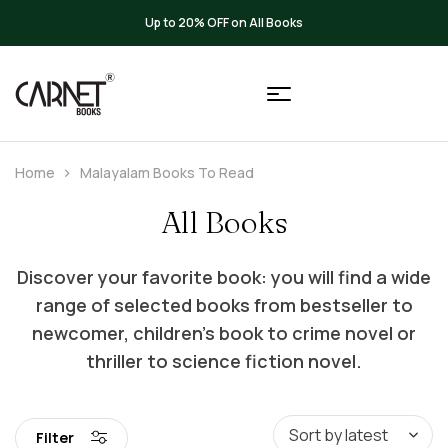
Up to 20% OFF on All Books
Home
Malayalam Books To Read
All Books
Discover your favorite book: you will find a wide
range of selected books from bestseller to
newcomer, children’s book to crime novel or
thriller to science fiction novel.
Filter