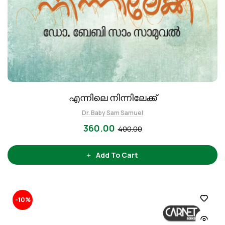
എന്നിലെ നിന്നിലേക്ക്
Dr. Baby Sam Samuel
360.00
400.00
Add To Cart
-10%