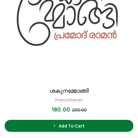
ശകുനമ്മോങ്ങി
Pramod Raman
180.00
200.00
Add To Cart