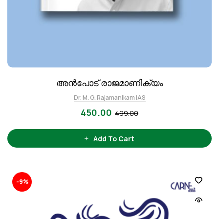
അൻപോട് രാജമാണിക്യം
Dr. M. G. Rajamanikam IAS
450.00
499.00
Add To Cart
-9%