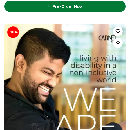
Pre-Order Now
-10%