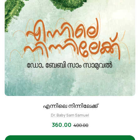
എന്നിലെ നിന്നിലേക്ക്
Dr. Baby Sam Samuel
360.00
400.00