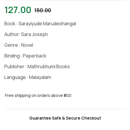
127.00
150.00
Book : Sarayiyude Marudeshangal
Author: Sara Joseph
Genre : Novel
Binding : Paperback
Publisher : Mathrubhumi Books
Language : Malayalam
Free shipping on orders above ₹500
Guarantee Safe & Secure Checkout