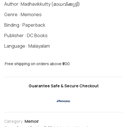
Author: Madhavikkutty (മാധവിക്കുട്ടി)
Genre : Memories
Binding : Paperback
Publisher : DC Books
Language : Malayalam
Free shipping on orders above ₹500
Guarantee Safe & Secure Checkout
Category:
Memoir