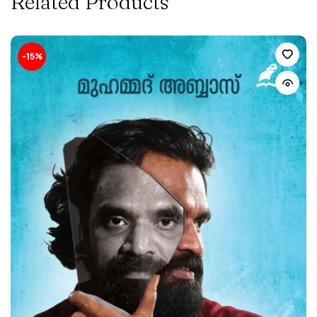
Related Products
-15%