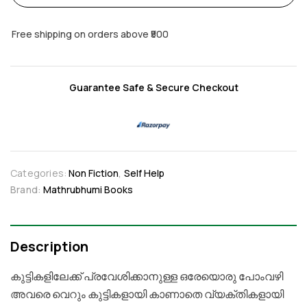
Free shipping on orders above ₹500
Guarantee Safe & Secure Checkout
Categories:
Non Fiction
,
Self Help
Brand:
Mathrubhumi Books
Description
കുട്ടികളിലേക്ക്
പ്രവേശിക്കാനുള്ള
ഒരേയൊരു
പോംവഴി
അവരെ
വെറും
കുട്ടികളായി
കാണാതെ
വ്യക്തികളായി