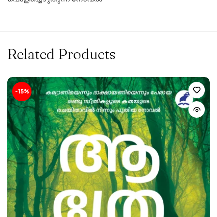
Related Products
-15%