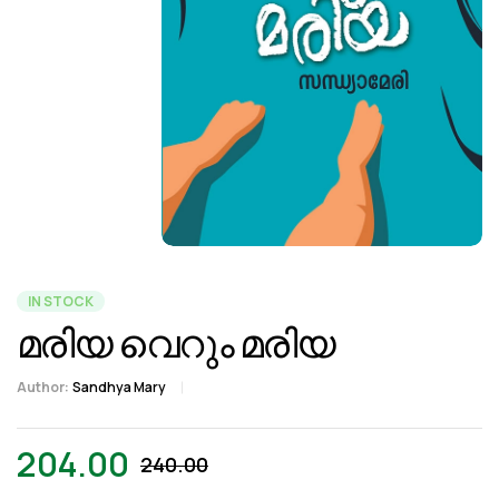
IN STOCK
മരിയ വെറും മരിയ
Author:
Sandhya Mary
204.00
240.00