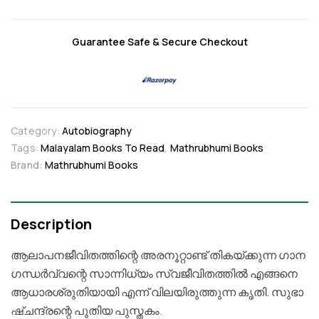
Guarantee Safe & Secure Checkout
Category:
Autobiography
Tags:
Malayalam Books To Read
,
Mathrubhumi Books
Brand:
Mathrubhumi Books
Description
ആലാപനജീവിതത്തിന്റെ അരനൂറ്റാണ്ട് തികയ്ക്കുന്ന ഗാന
ഗന്ധര്‍വ്വന്റെ സാന്നിധ്യം സ്വജീവിതത്തില്‍ എങ്ങനെ
ആധാരശ്രുതിയായി എന്ന് വിലയിരുത്തുന്ന കൃതി. സുഭാ
ഷ്ചന്ദ്രന്റെ പുതിയ പുസ്തകം.