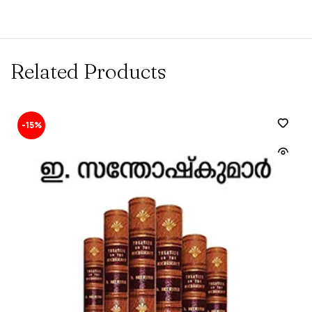
Related Products
-15%