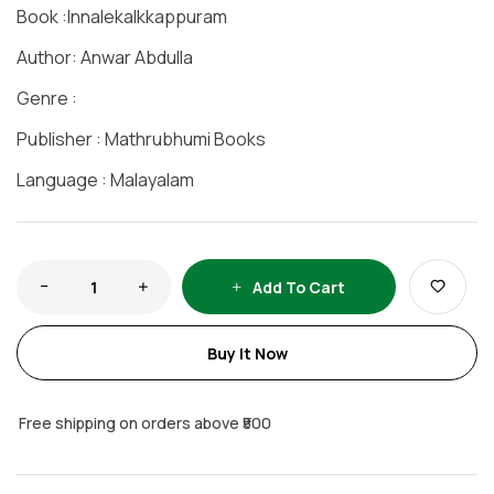
Book :Innalekalkkappuram
Author: Anwar Abdulla
Genre :
Publisher : Mathrubhumi Books
Language : Malayalam
Add To Cart
Buy It Now
Free shipping on orders above ₹500