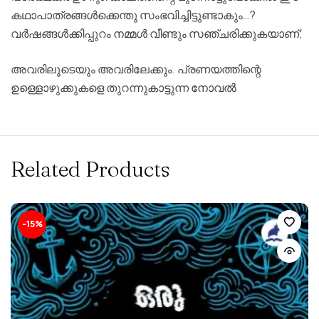
കഥാപാത്രങ്ങള്‍ക്കെന്തു
സംഭവിച്ചിട്ടുണ്ടാകും
…?
വര്‍ഷങ്ങള്‍ക്കിപ്പുറം
നമ്മള്‍
വീണ്ടും
സഞ്ചരിക്കുകയാണ്
;
അവരിലൂടെയും
അവരിലേക്കും
.
പ്രണയത്തിന്റെ
ഉള്ളൊഴുക്കുകളെ
തുറന്നുകാട്ടുന്ന
നോവല്‍
Related Products
-15%