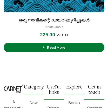
ഒരു നാവികന്റെ ഡയറിക്കുറിപ്പുകൾ
Rihan Rashid
229.00
270.00
Read More
Category
Useful
Explore
Get in
links
touch
A
New
Books
Privacy
Contact