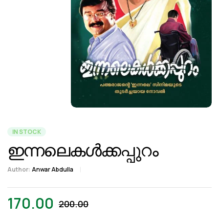
IN STOCK
ഇന്നലെകൾക്കപ്പുറം
Author:
Anwar Abdulla
170.00
200.00