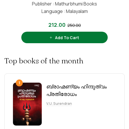
Publisher : Mathurbhumi Books
Language : Malayalam
212.00
250.00
Add To Cart
Top books of the month
1
ബ്രാഹ്മണ്യം ഹിന്ദുത്വം
പ്രതിരോധം
V.U. Surendran