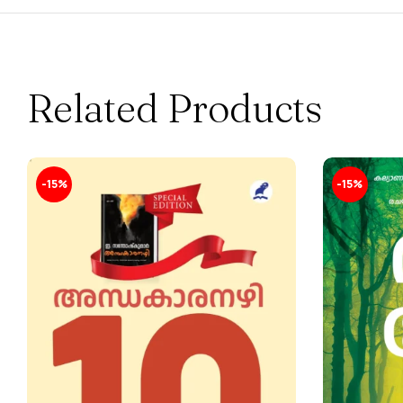
Related Products
-15%