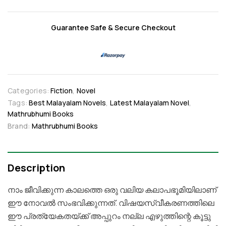
Guarantee Safe & Secure Checkout
Categories:
Fiction
,
Novel
Tags:
Best Malayalam Novels
,
Latest Malayalam Novel
,
Mathrubhumi Books
Brand:
Mathrubhumi Books
Description
നാം ജീവിക്കുന്ന കാലത്തെ ഒരു വലിയ കലാപഭൂമിയിലാണ്
ഈ നോവല്‍ സംഭവിക്കുന്നത്. വിഷയസ്വീകരണത്തിലെ
ഈ പ്രത്യേകതയ്ക്ക് അപ്പുറം നല്ല എഴുത്തിന്റെ കൂട്ടു