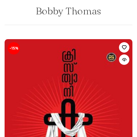
Bobby Thomas
-15%