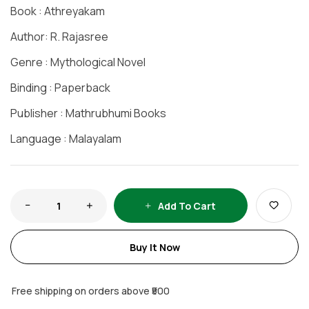
Book : Athreyakam
Author: R. Rajasree
Genre : Mythological Novel
Binding : Paperback
Publisher : Mathrubhumi Books
Language : Malayalam
Add To Cart
Buy It Now
Free shipping on orders above ₹500