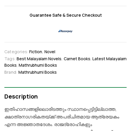
Guarantee Safe & Secure Checkout
Categories:
Fiction
,
Novel
Tags:
Best Malayalam Novels
,
Carnet Books
,
Latest Malayalam
Books
,
Mathrubhumi Books
Brand:
Mathrubhumi Books
Description
ഇതിഹാസങ്ങളിലൊരിടത്തും സ്ഥാനപ്പെട്ടിട്ടില്ലാത്ത,
ക്ഷാത്രനാഗരികതയ്ക്ക് അപരിചിതമായ ആത്രേയകം
എന്ന അജ്ഞാതദേശം. രാജദ്രോഹികളും