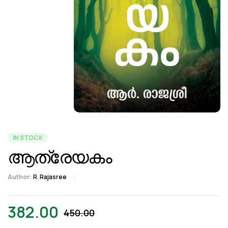
IN STOCK
ആത്രേയകം
Author:
R. Rajasree
382.00
450.00