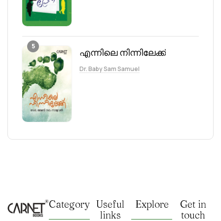
5
എന്നിലെ നിന്നിലേക്ക്
Dr. Baby Sam Samuel
Category
Useful
Explore
Get in
links
touch