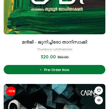
മന്‍ജി – ജുനിച്ചിരോ താനിസാക്കി
Thumboor Lohithakshan
320.00
350.00
Pre-Order Now
-10%