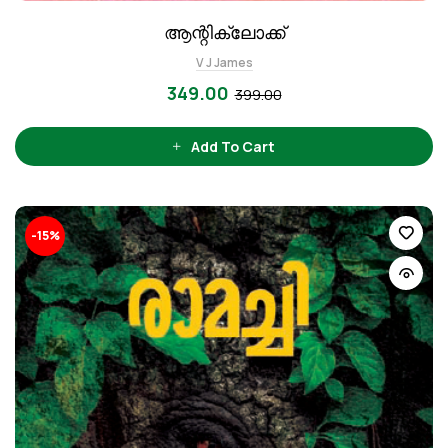
ആന്റിക്ലോക്ക്
V J James
349.00
399.00
Add To Cart
-15%