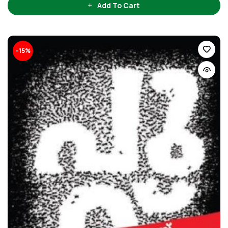
Add To Cart
-15%