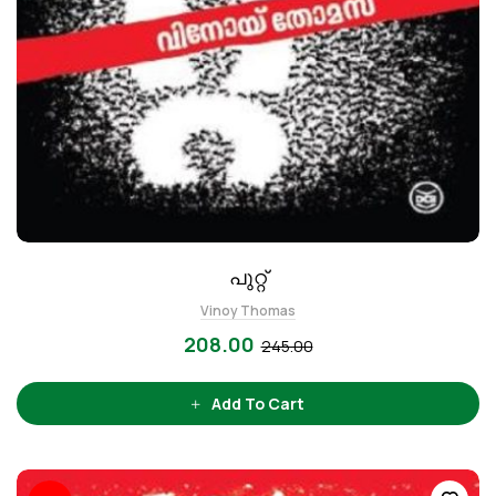
പുറ്റ്
Vinoy Thomas
208.00
245.00
Add To Cart