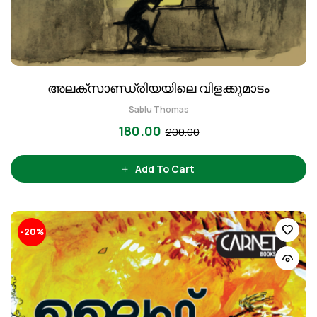
അലക്സാണ്ഡ്രിയയിലെ വിളക്കുമാടം
Sablu Thomas
180.00
200.00
Add To Cart
-20%